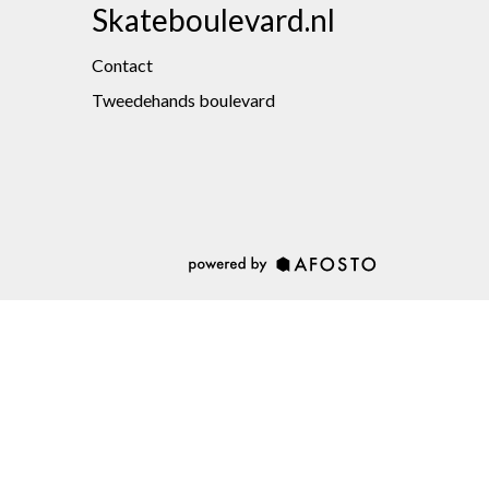
Skateboulevard.nl
Contact
Tweedehands boulevard