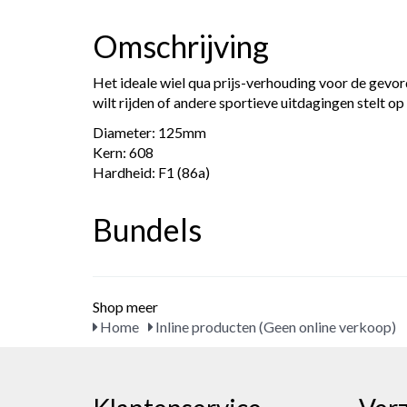
Omschrijving
Het ideale wiel qua prijs-verhouding voor de gevo
wilt rijden of andere sportieve uitdagingen stelt op
Diameter: 125mm
Kern: 608
Hardheid: F1 (86a)
Bundels
Shop meer
Home
Inline producten (Geen online verkoop)