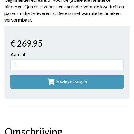
kinderen. Qua prijs zeker een aanrader voor de kwaliteit en
pasvorm die te leveren is. Deze is met warmte technieken
vervormbaar.
€ 269
,95
Aantal
In winkelwagen
Omschrijving