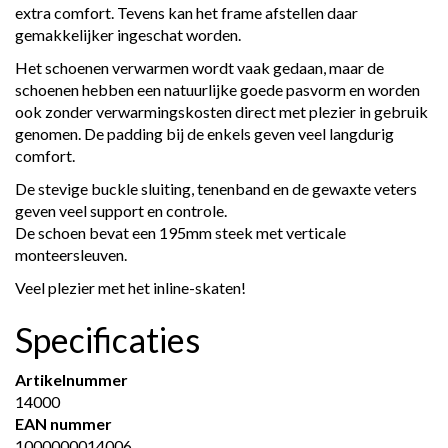
extra comfort. Tevens kan het frame afstellen daar
gemakkelijker ingeschat worden.
Het schoenen verwarmen wordt vaak gedaan, maar de
schoenen hebben een natuurlijke goede pasvorm en worden
ook zonder verwarmingskosten direct met plezier in gebruik
genomen. De padding bij de enkels geven veel langdurig
comfort.
De stevige buckle sluiting, tenenband en de gewaxte veters
geven veel support en controle.
De schoen bevat een 195mm steek met verticale
monteersleuven.
Veel plezier met het inline-skaten!
Specificaties
Artikelnummer
14000
EAN nummer
1000000014006