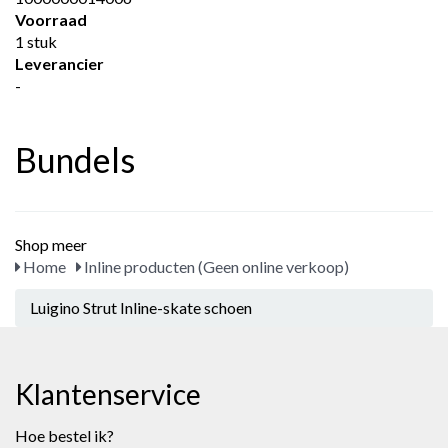
Voorraad
1 stuk
Leverancier
-
Bundels
Shop meer
Home
Inline producten (Geen online verkoop)
Luigino Strut Inline-skate schoen
Klantenservice
Hoe bestel ik?