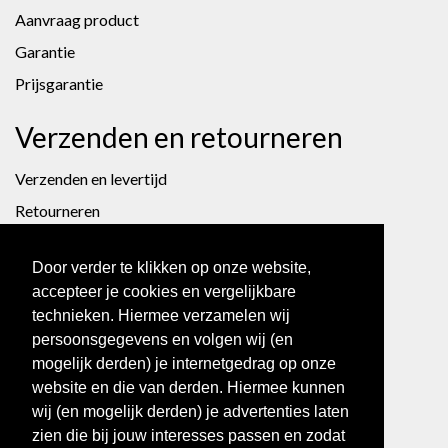
Aanvraag product
Garantie
Prijsgarantie
Verzenden en retourneren
Verzenden en levertijd
Retourneren
Algemene voorwaarden
Door verder te klikken op onze website,
Betalen
accepteer je cookies en vergelijkbare
technieken. Hiermee verzamelen wij
Privacy
persoonsgegevens en volgen wij (en
mogelijk derden) je internetgedrag op onze
iDeal
website en die van derden. Hiermee kunnen
wij (en mogelijk derden) je advertenties laten
Skateboulevard.nl
zien die bij jouw interesses passen en zodat